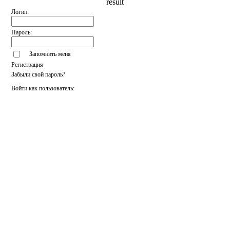
result
Логин:
Пароль:
Запомнить меня
Регистрация
Забыли свой пароль?
Войти как пользователь: