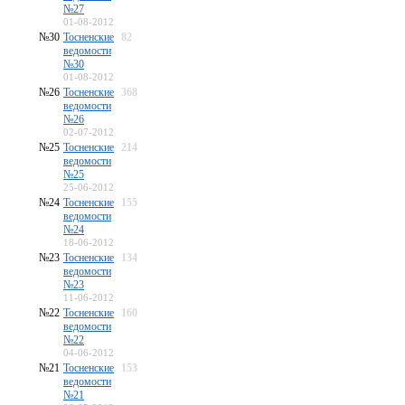
№27
01-08-2012
№30
Тосненские
82
ведомости
№30
01-08-2012
№26
Тосненские
368
ведомости
№26
02-07-2012
№25
Тосненские
214
ведомости
№25
25-06-2012
№24
Тосненские
155
ведомости
№24
18-06-2012
№23
Тосненские
134
ведомости
№23
11-06-2012
№22
Тосненские
160
ведомости
№22
04-06-2012
№21
Тосненские
153
ведомости
№21